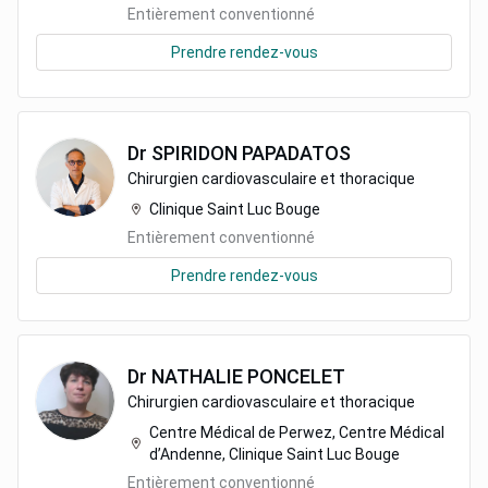
Entièrement conventionné
Prendre rendez-vous
Dr
SPIRIDON
PAPADATOS
Chirurgien cardiovasculaire et thoracique
Clinique Saint Luc Bouge
Entièrement conventionné
Prendre rendez-vous
Dr
NATHALIE
PONCELET
Chirurgien cardiovasculaire et thoracique
Centre Médical de Perwez, Centre Médical
d’Andenne, Clinique Saint Luc Bouge
Entièrement conventionné