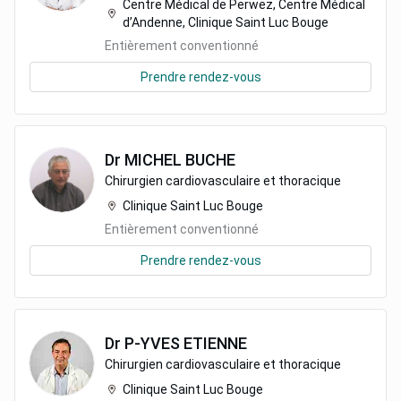
Centre Médical de Perwez, Centre Médical
d’Andenne, Clinique Saint Luc Bouge
Entièrement conventionné
Prendre rendez-vous
Dr
MICHEL
BUCHE
Chirurgien cardiovasculaire et thoracique
Clinique Saint Luc Bouge
Entièrement conventionné
Prendre rendez-vous
Dr
P-YVES
ETIENNE
Chirurgien cardiovasculaire et thoracique
Clinique Saint Luc Bouge