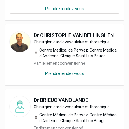
Prendre rendez-vous
Dr
CHRISTOPHE
VAN BELLINGHEN
Chirurgien cardiovasculaire et thoracique
Centre Médical de Perwez, Centre Médical
d’Andenne, Clinique Saint Luc Bouge
Partiellement conventionné
Prendre rendez-vous
Dr
BRIEUC
VANOLANDE
Chirurgien cardiovasculaire et thoracique
Centre Médical de Perwez, Centre Médical
d’Andenne, Clinique Saint Luc Bouge
Entièrement conventionné