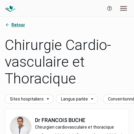
Retour
Chirurgie Cardio-
vasculaire et
Thoracique
Sites hospitaliers
Langue parlée
Conventionn
Dr
FRANCOIS
BUCHE
Chirurgien cardiovasculaire et thoracique