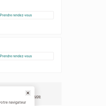
Prendre rendez-vous
Prendre rendez-vous
 Clinique Saint Luc Bouge
votre navigateur