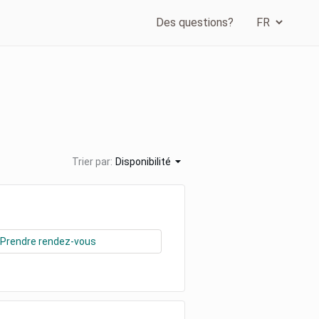
Des questions?
Trier par:
Disponibilité
Prendre rendez-vous