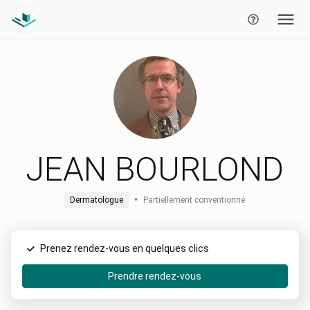
JEAN BOURLOND
•
Dermatologue
Partiellement conventionné
Prenez rendez-vous en quelques clics
Prendre rendez-vous